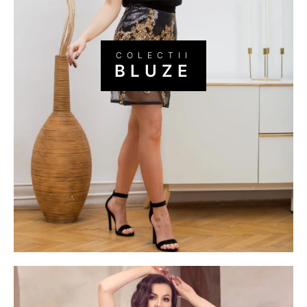
BLUZE