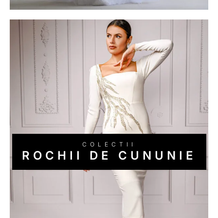
ROCHII DE CUNUNIE