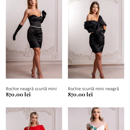
Rochie neagră scurtă mini
Rochie scurtă mini neagră
870.00
lei
870.00
lei