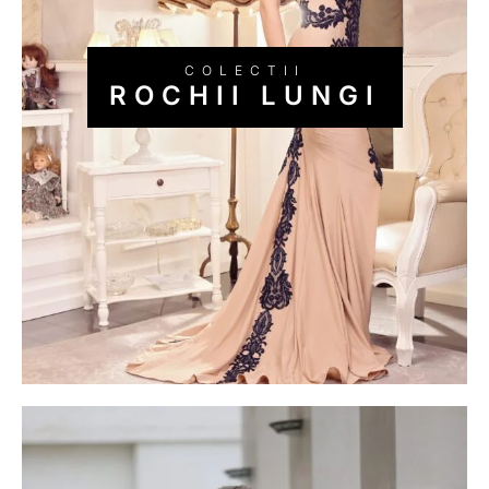
ROCHII LUNGI