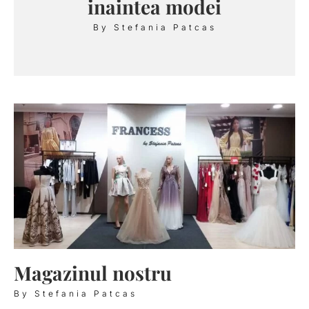
inaintea modei
By Stefania Patcas
Magazinul nostru
By Stefania Patcas