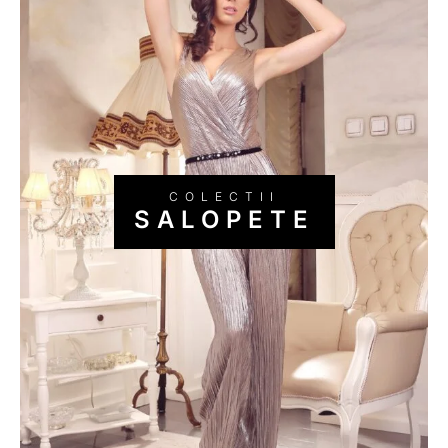
SALOPETE