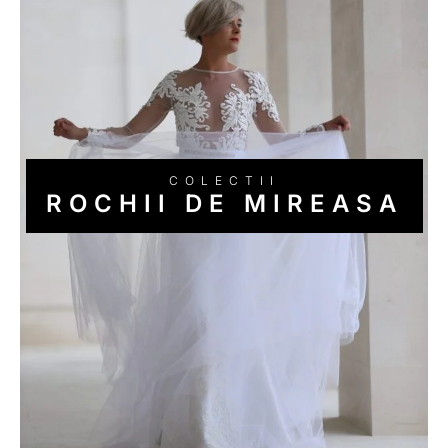
ROCHII DE MIREASA