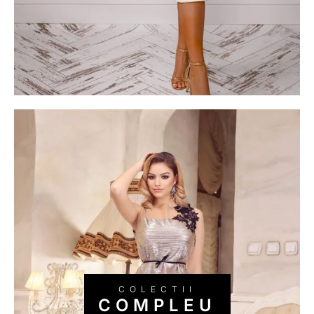
COMPLEU