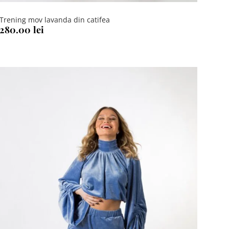
Trening mov lavanda din catifea
280.00
lei