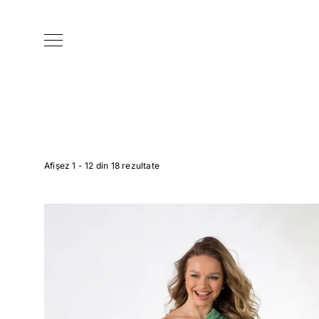
Afișez 1 - 12 din 18 rezultate