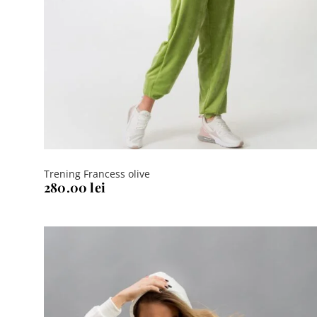
Trening Francess olive
280.00
lei