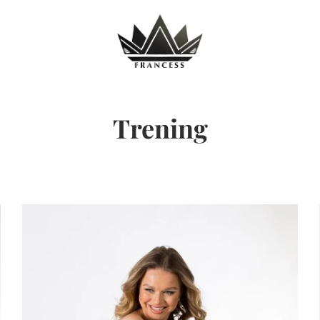
Trening