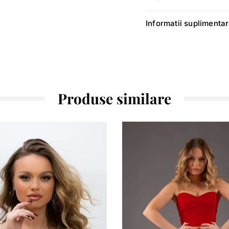
Informatii suplimenta
Produse similare