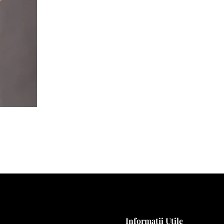
Informații Utile