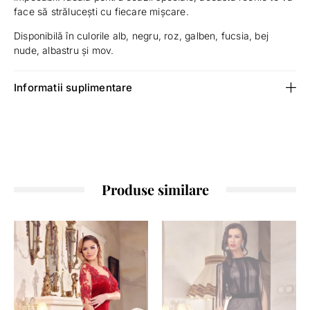
face să strălucești cu fiecare mișcare.
Disponibilă în culorile alb, negru, roz, galben, fucsia, bej
nude, albastru și mov.
Informatii suplimentare
Produse similare