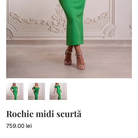
Rochie midi scurtă
759.00
lei