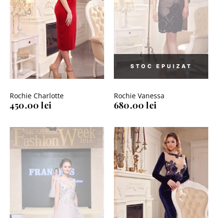
Rochie Charlotte
Rochie Vanessa
450.00
lei
680.00
lei