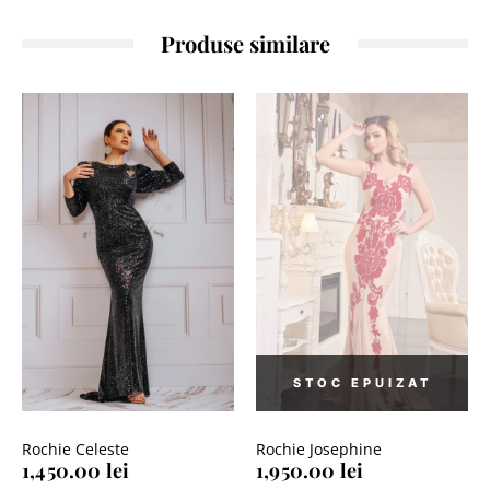
Produse similare
Rochie Celeste
Rochie Josephine
1,450.00
lei
1,950.00
lei