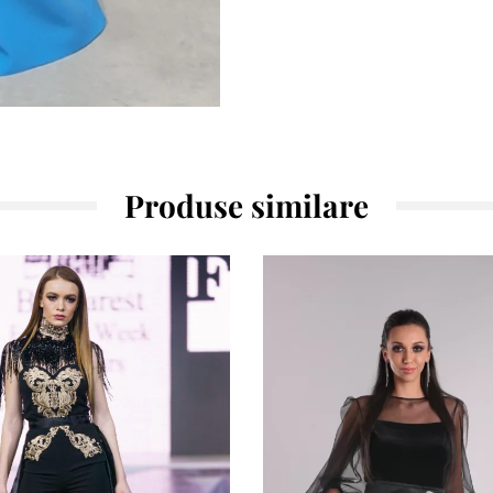
Produse similare